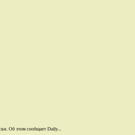
и. Об этом сообщает Daily...