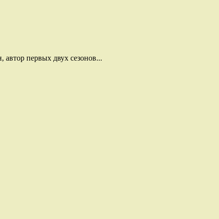
 автор первых двух сезонов...