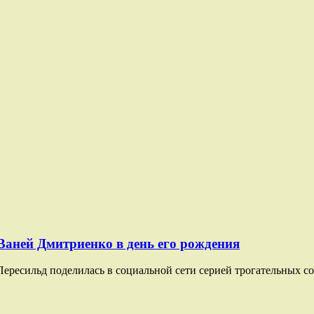
Ваней Дмитриенко в день его рождения
ересильд поделилась в социальной сети серией трогательных со