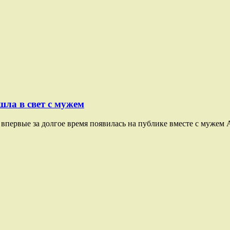
ла в свет с мужем
впервые за долгое время появилась на публике вместе с мужем А