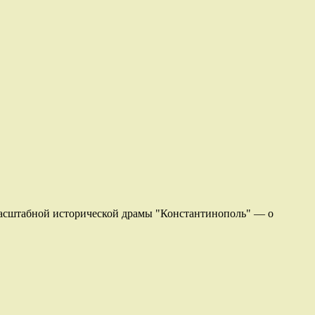
масштабной исторической драмы "Константинополь" — о