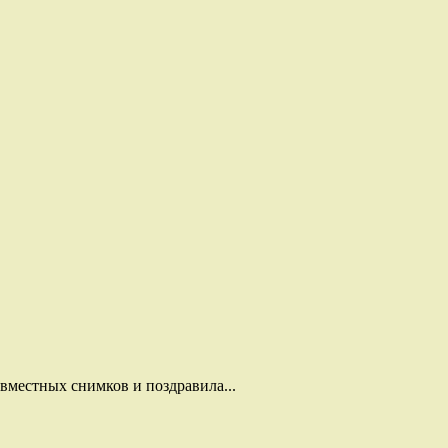
вместных снимков и поздравила...