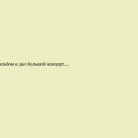
льбом и дал большой концерт....