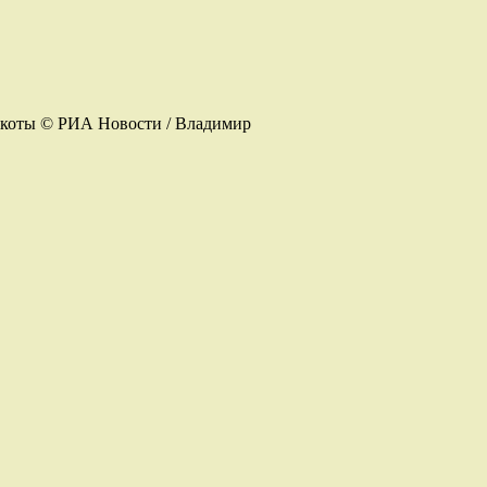
йкоты © РИА Новости / Владимир