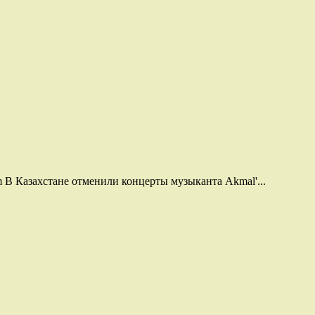
В Казахстане отменили концерты музыканта Akmal'...