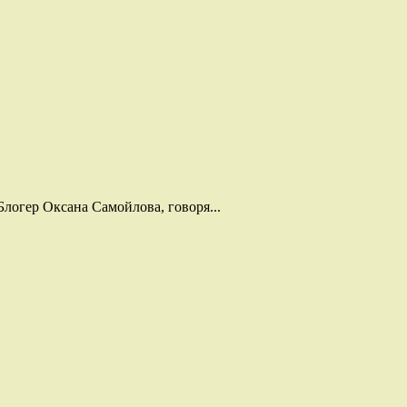
логер Оксана Самойлова, говоря...