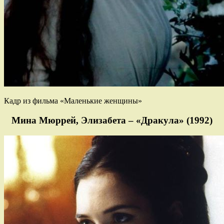
Кадр из фильма «Маленькие женщины»
Мина Мюррей, Элизабета – «Дракула» (1992)