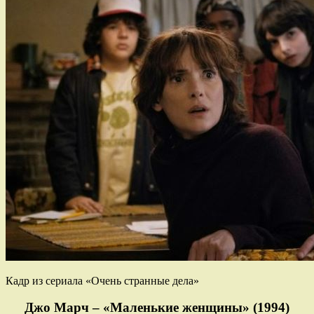
Кадр из сериала «Очень странные дела»
Джо Марч – «Маленькие женщины» (1994)