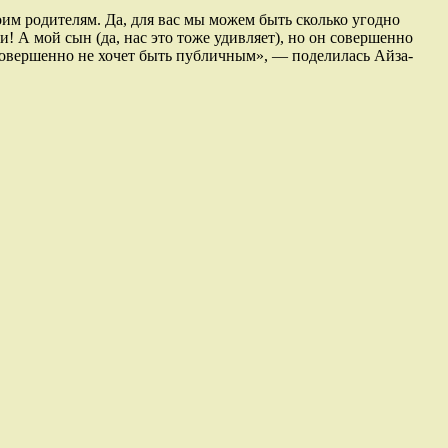
им родителям. Да, для вас мы можем быть сколько угодно
! А мой сын (да, нас это тоже удивляет), но он совершенно
и совершенно не хочет быть публичным», — поделилась Айза-