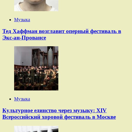
Музыка
Тед Хаффман возглавит оперный фестиваль в
Экс-ан-Провансе
Музыка
Культурное единство через музыку: XIV
Всероссийский хоровой фестиваль в Москве