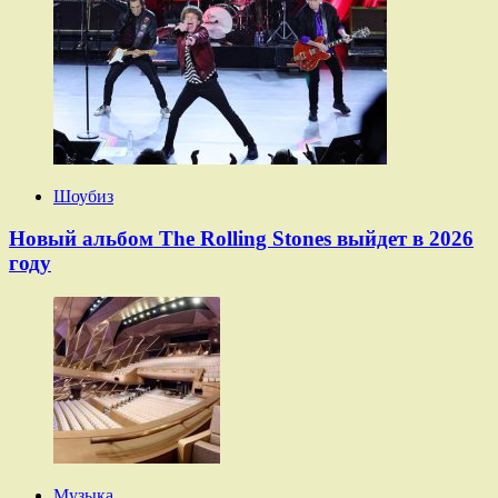
Шоубиз
Новый альбом The Rolling Stones выйдет в 2026
году
Музыка