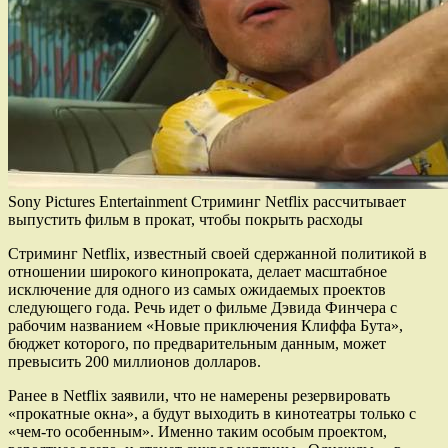
Sony Pictures Entertainment Стриминг Netflix рассчитывает
выпустить фильм в прокат, чтобы покрыть расходы
Стриминг Netflix, известный своей сдержанной политикой в
отношении широкого кинопроката, делает масштабное
исключение для одного из самых ожидаемых проектов
следующего года. Речь идет о фильме Дэвида Финчера с
рабочим названием «Новые приключения Клиффа Бута»,
бюджет которого, по предварительным данным, может
превысить 200 миллионов долларов.
Ранее в Netflix заявили, что не намерены резервировать
«прокатные окна», а будут выходить в кинотеатры только с
«чем-то особенным». Именно таким особым проектом,