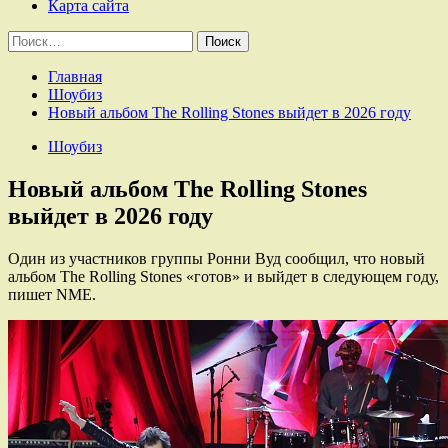
Карта сайта
Найти:
Главная
Шоубиз
Новый альбом The Rolling Stones выйдет в 2026 году
Шоубиз
Новый альбом The Rolling Stones
выйдет в 2026 году
Один из участников группы Ронни Вуд сообщил, что новый
альбом The Rolling Stones «готов» и выйдет в следующем году,
пишет NME.