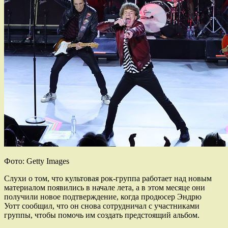
Фото: Getty Images
Слухи о том, что культовая рок-группа работает над новым
материалом появились в начале лета, а в этом месяце они
получили новое подтверждение, когда продюсер Эндрю
Уотт сообщил, что он снова сотрудничал с участниками
группы, чтобы помочь им создать предстоящий альбом.