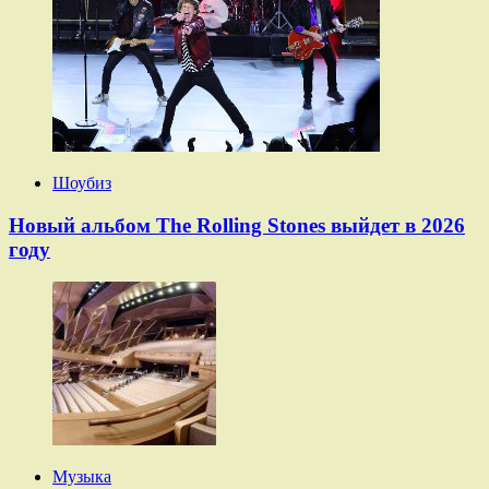
Шоубиз
Новый альбом The Rolling Stones выйдет в 2026
году
Музыка