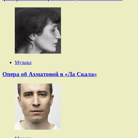
Музыка
Опера об Ахматовой в «Ла Скала»