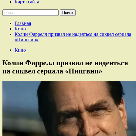
Карта сайта
Найти:
Главная
Кино
Колин Фаррелл призвал не надеяться на сиквел сериала
«Пингвин»
Кино
Колин Фаррелл призвал не надеяться
на сиквел сериала «Пингвин»