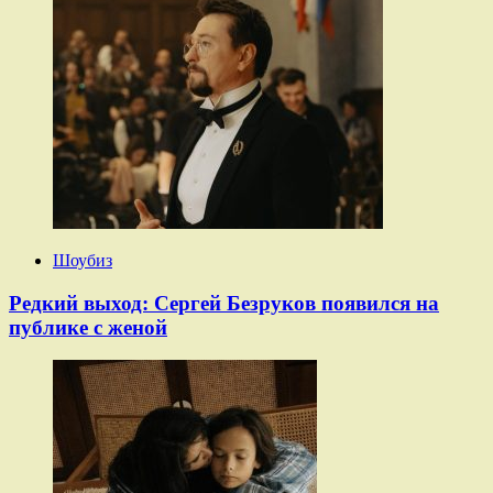
Шоубиз
Редкий выход: Сергей Безруков появился на
публике с женой