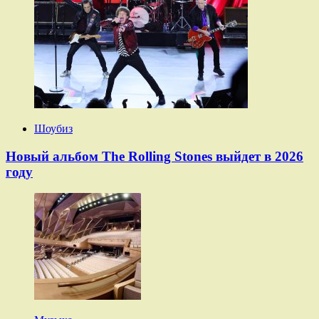
Шоубиз
Новый альбом The Rolling Stones выйдет в 2026
году