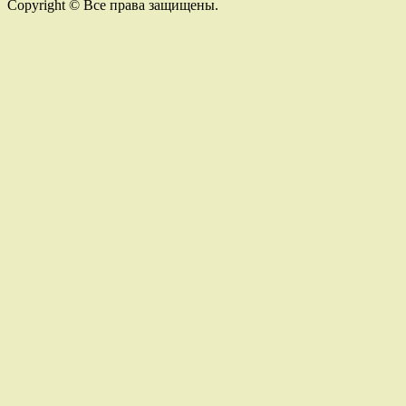
Copyright © Все права защищены.