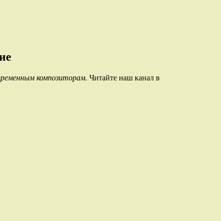
ие
временным композиторам.
Читайте наш канал в