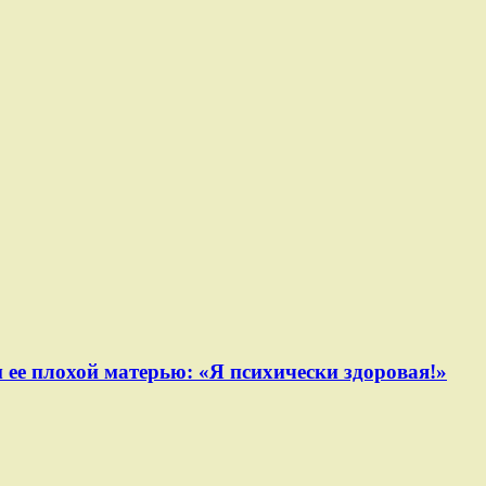
ее плохой матерью: «Я психически здоровая!»