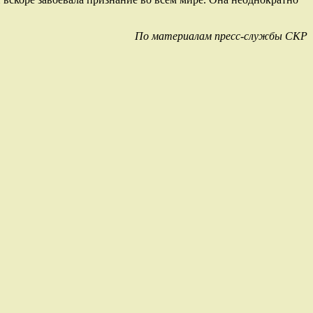
По материалам пресс-службы СКР