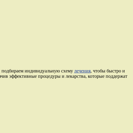
мы подбираем индивидуальную схему
лечения
, чтобы быстро и
начив эффективные процедуры и лекарства, которые поддержат