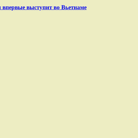
 впервые выступит во Вьетнаме