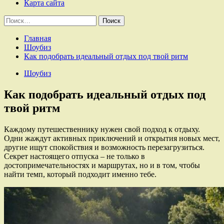
Карта сайта
Найти:
Главная
Шоубиз
Как подобрать идеальный отдых под твой ритм
Шоубиз
Как подобрать идеальный отдых под
твой ритм
Каждому путешественнику нужен свой подход к отдыху.
Одни жаждут активных приключений и открытия новых мест,
другие ищут спокойствия и возможность перезагрузиться.
Секрет настоящего отпуска – не только в
достопримечательностях и маршрутах, но и в том, чтобы
найти темп, который подходит именно тебе.