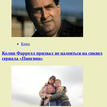
Кино
Колин Фаррелл призвал не надеяться на сиквел
сериала «Пингвин»