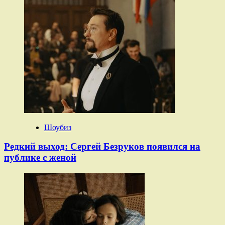
Шоубиз
Редкий выход: Сергей Безруков появился на
публике с женой