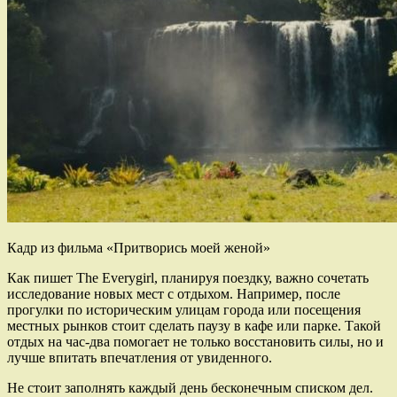
Кадр из фильма «Притворись моей женой»
Как пишет The Everygirl, планируя поездку, важно сочетать
исследование новых мест с отдыхом. Например, после
прогулки по историческим улицам города или посещения
местных рынков стоит сделать паузу в кафе или парке. Такой
отдых на час-два помогает не только восстановить силы, но и
лучше впитать впечатления от увиденного.
Не стоит заполнять каждый день бесконечным списком дел.