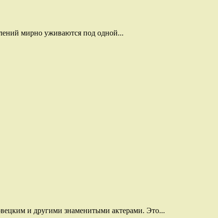
лений мирно уживаются под одной...
вецким и другими знаменитыми актерами. Это...