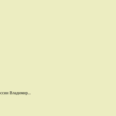
ссии Владимир...