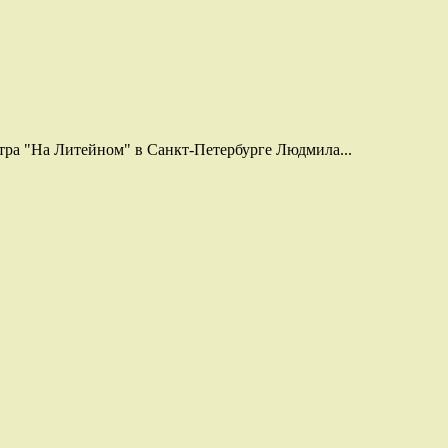
тра "На Литейном" в Санкт-Петербурге Людмила...