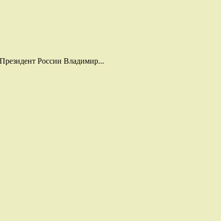
Президент России Владимир...