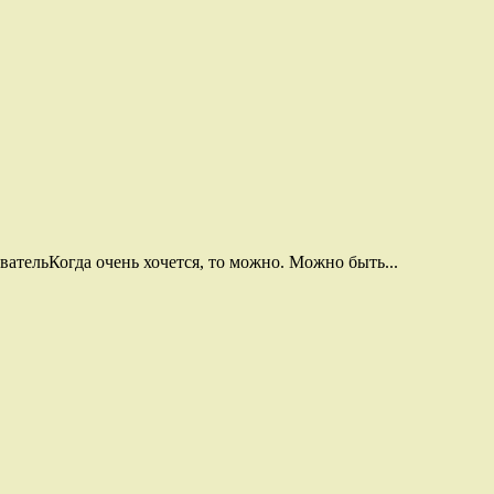
тельКогда очень хочется, то можно. Можно быть...